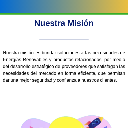
Nuestra Misión
Nuestra misión es brindar soluciones a las necesidades de
Energías Renovables y productos relacionados, por medio
del desarrollo estratégico de proveedores que satisfagan las
necesidades del mercado en forma eficiente, que permitan
dar una mejor seguridad y confianza a nuestros clientes.